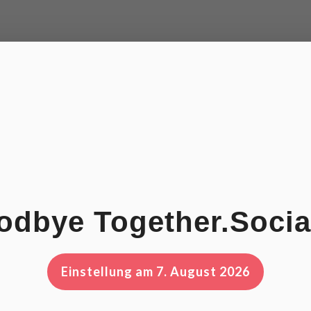
odbye Together.Soci
Einstellung am 7. August 2026